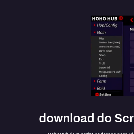
download do Scri