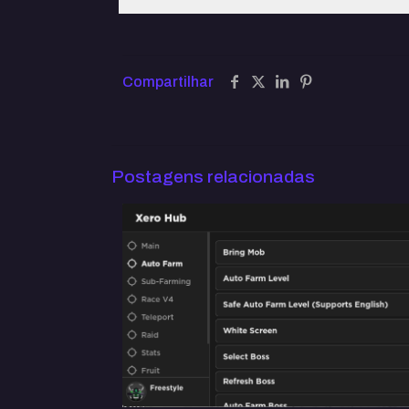
Compartilhar
Postagens relacionadas