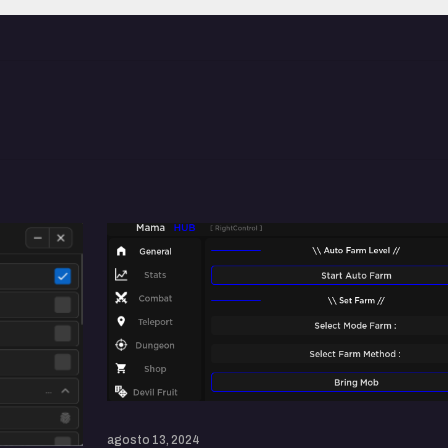
agosto 13, 2024